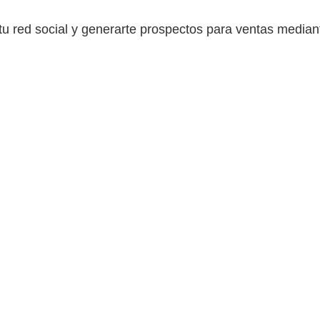
u red social y generarte prospectos para ventas median