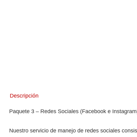
Descripción
Paquete 3 – Redes Sociales (Facebook e Instagram
Nuestro servicio de manejo de redes sociales consis