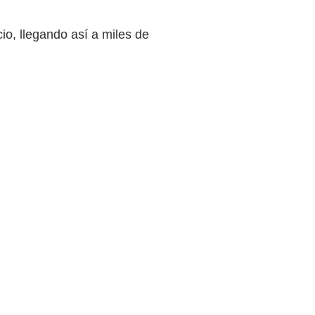
io, llegando así a miles de