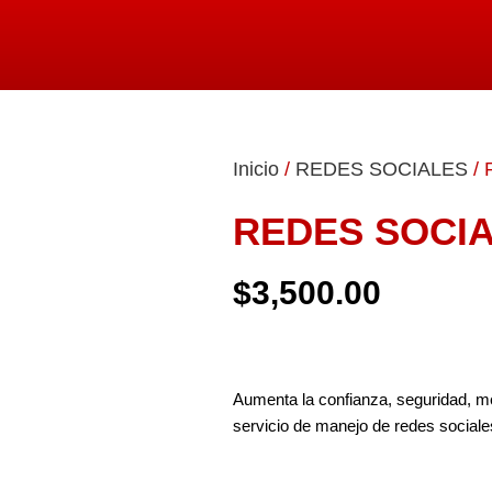
Inicio
/
REDES SOCIALES
/ 
REDES SOCIA
$
3,500.00
Aumenta la confianza, seguridad, me
servicio de manejo de redes social