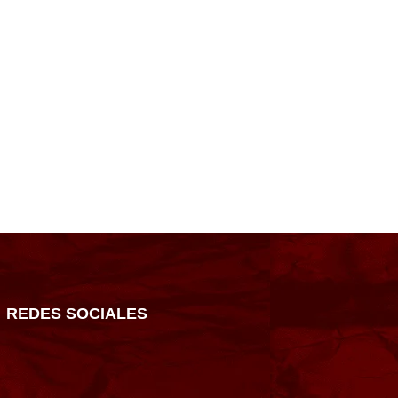
REDES SOCIALES