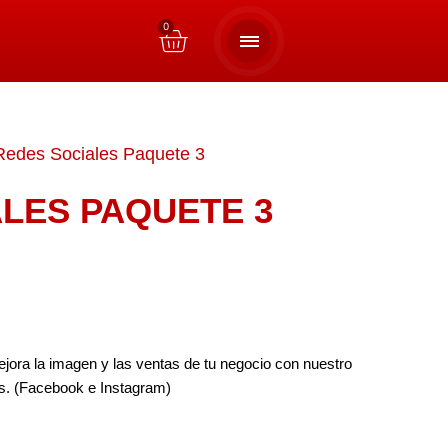
0
Cart
Redes Sociales Paquete 3
LES PAQUETE 3
jora la imagen y las ventas de tu negocio con nuestro
es. (Facebook e Instagram)