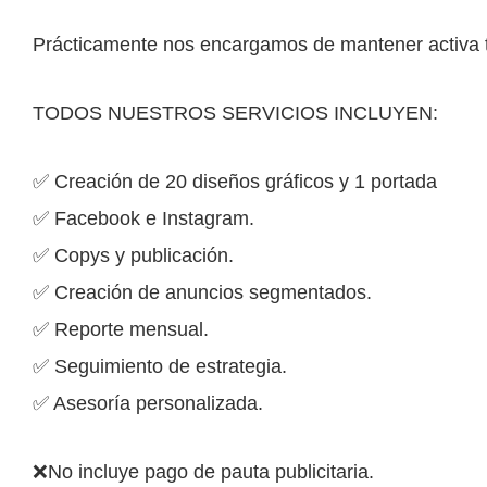
Prácticamente nos encargamos de mantener activa t
TODOS NUESTROS SERVICIOS INCLUYEN:
✅ Creación de 20 diseños gráficos y 1 portada
✅ Facebook e Instagram.
✅ Copys y publicación.
✅ Creación de anuncios segmentados.
✅ Reporte mensual.
✅ Seguimiento de estrategia.
✅ Asesoría personalizada.
❌No incluye pago de pauta publicitaria.