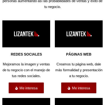
personas aumentando así las probabilidades de ventas y éxito de
tu negocio.
REDES SOCIALES
PÁGINAS WEB
Mejoramos la imagen y ventas
Creamos tu página web, dale
de tu negocio con el manejo de
más formalidad y presentación
tus redes sociales.
a tu negocio.
Me interesa
Me interesa