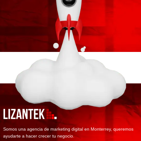
Somos una agencia de marketing digital en Monterrey, queremos
ayudarte a hacer crecer tu negocio.