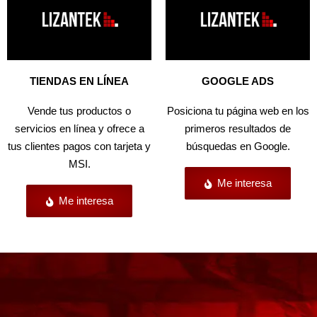
TIENDAS EN LÍNEA
GOOGLE ADS
Vende tus productos o
Posiciona tu página web en los
servicios en línea y ofrece a
primeros resultados de
tus clientes pagos con tarjeta y
búsquedas en Google.
MSI.
Me interesa
Me interesa