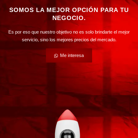
SOMOS LA MEJOR OPCIÓN PARA TU
NEGOCIO.
Es por eso que nuestro objetivo no es solo brindarte el mejor
servicio, sino los mejores precios del mercado.
Me interesa